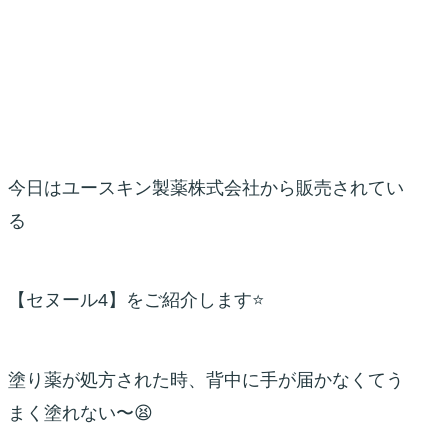
今日はユースキン製薬株式会社から販売されてい
る
【セヌール4】をご紹介します⭐️
塗り薬が処方された時、背中に手が届かなくてう
まく塗れない〜😫