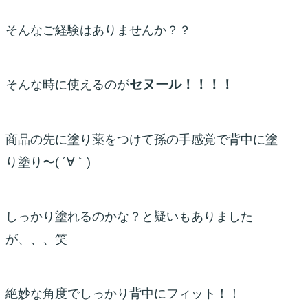
そんなご経験はありませんか？？
セヌール！！！！
そんな時に使えるのが
商品の先に塗り薬をつけて孫の手感覚で背中に塗
り塗り〜( ´∀｀)
しっかり塗れるのかな？と疑いもありました
が、、、笑
絶妙な角度でしっかり背中にフィット！！