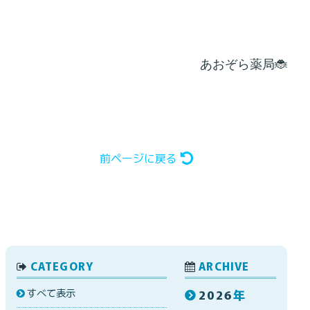
あおぞら薬局🐞
前ページに戻る
CATEGORY
ARCHIVE
すべて表示
2026
年