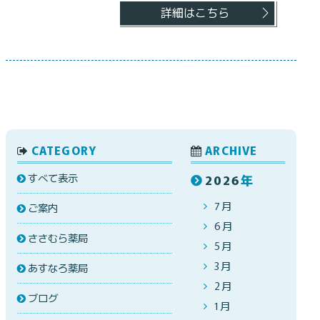
詳細はこちら
CATEGORY
ARCHIVE
すべて表示
2026
年
7月
ご案内
6月
ささむら薬局
5月
3月
あすなろ薬局
2月
ブログ
1月