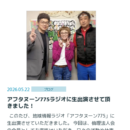
2026.05.22
ブログ
アフタヌーン775ラジオに生出演させて頂
きました！
このたび、地域情報ラジオ「アフタヌーン775」に
生出演させていただきました。 今回は、倫理法人会