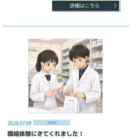
詳細はこちら
2026.07.09
ブログ
職場体験にきてくれました！