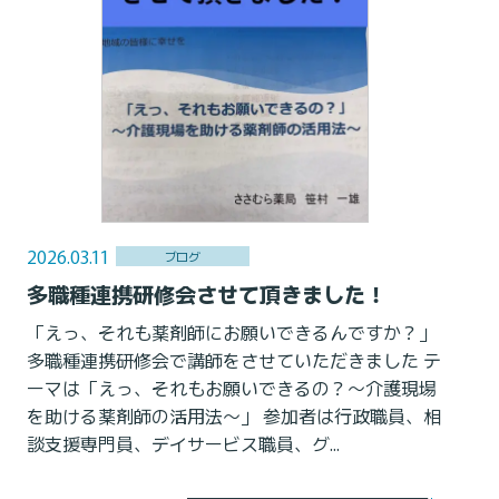
2026.03.11
ブログ
多職種連携研修会させて頂きました！
「えっ、それも薬剤師にお願いできるんですか？」
多職種連携研修会で講師をさせていただきました テ
ーマは「えっ、それもお願いできるの？〜介護現場
を助ける薬剤師の活用法〜」 参加者は行政職員、相
談支援専門員、デイサービス職員、グ...