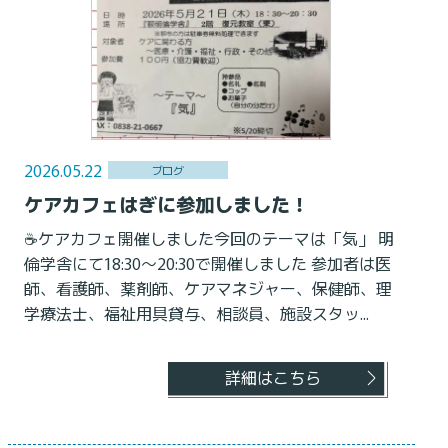
2026.05.22
ブログ
ケアカフェはぎに参加しました！
☕️ケアカフェ開催しました今回のテーマは「気」 明
倫学舎にて18:30〜20:30で開催しました 参加者は医
師、看護師、薬剤師、ケアマネジャー、保健師、理
学療法士、福祉用具貸与、相談員、施設スタッ...
詳細はこちら