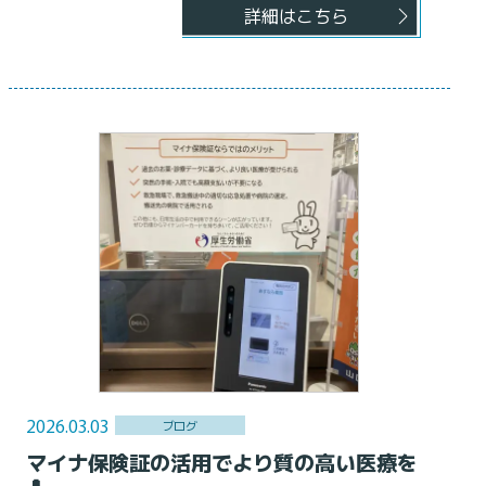
詳細はこちら
2026.03.03
ブログ
マイナ保険証の活用でより質の高い医療を