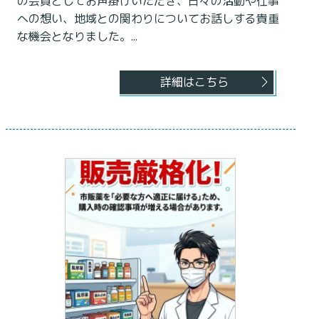
の会員としてお声掛けいただき、日々の活動や仕事
への想い、地域との関わりについてお話しする貴重
な機会となりました。...
詳細はこちら