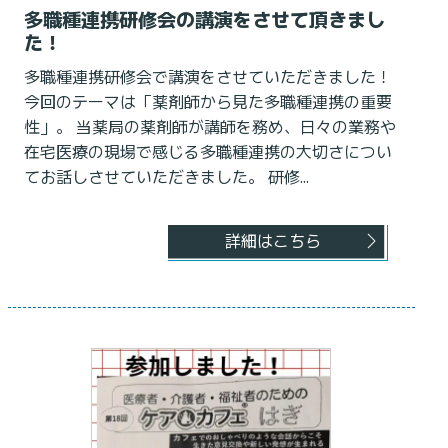
多職種連携研修会の講演をさせて頂きまし
た！
多職種連携研修会で講演をさせていただきました！
今回のテーマは「薬剤師から見た多職種連携の重要
性」。 当薬局の薬剤師が講師を務め、日々の業務や
在宅医療の現場で感じる多職種連携の大切さについ
てお話しさせていただきました。 研修...
詳細はこちら