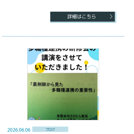
詳細はこちら
2026.06.06
ブログ